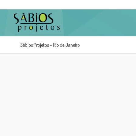
Sábios Projetos – Rio de Janeiro