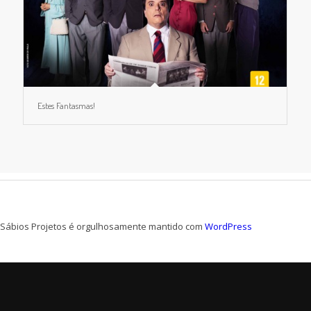
Estes Fantasmas!
Sábios Projetos é orgulhosamente mantido com
WordPress